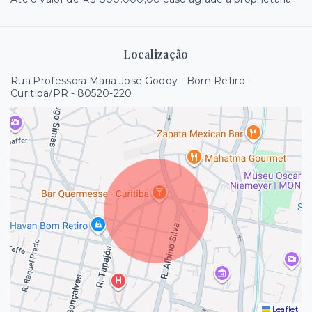
Localização
Rua Professora Maria José Godoy - Bom Retiro -
Curitiba/PR
- 80520-220
Leaflet