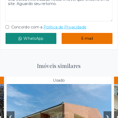
Concordo com a
Política de Privacidade
WhatsApp
E-mail
Imóveis similares
Usado